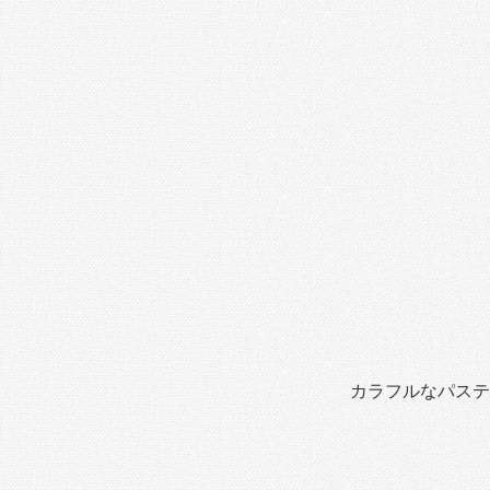
カラフルなパステ