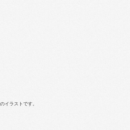
のイラストです。