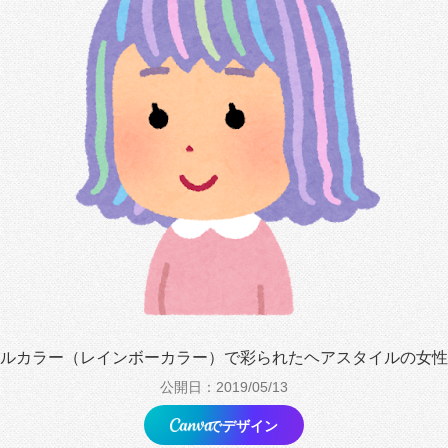
ルカラー（レインボーカラー）で彩られたヘアスタイルの女性
公開日：2019/05/13
でデザイン