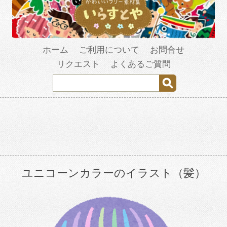
ホーム
ご利用について
お問合せ
リクエスト
よくあるご質問
ユニコーンカラーのイラスト（髪）