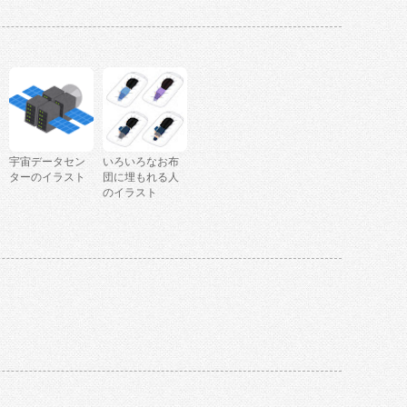
宇宙データセン
いろいろなお布
ターのイラスト
団に埋もれる人
のイラスト