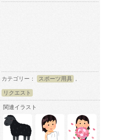
カテゴリー：
スポーツ用具
,
リクエスト
関連イラスト