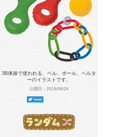
3B体操で使われる、ベル、ボール、ベルタ
ーのイラストです。
公開日：2019/06/24