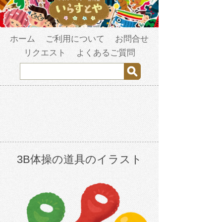
ホーム
ご利用について
お問合せ
リクエスト
よくあるご質問
3B体操の道具のイラスト