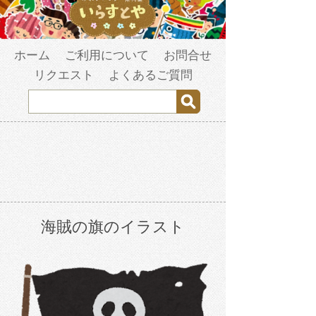
ホーム
ご利用について
お問合せ
リクエスト
よくあるご質問
海賊の旗のイラスト