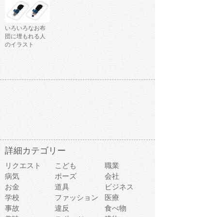
いろいろなお布
団に埋もれる人
のイラスト
詳細カテゴリー
リクエスト
こども
職業
病気
ポーズ
会社
お金
道具
ビジネス
学校
ファッション
医療
事故
違反
食べ物