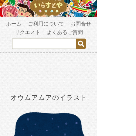
ホーム
ご利用について
お問合せ
リクエスト
よくあるご質問
オウムアムアのイラスト