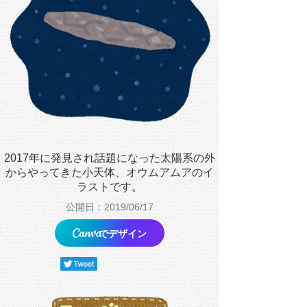
2017年に発見され話題になった太陽系の外
からやってきた小天体、オウムアムアのイ
ラストです。
公開日：2019/06/17
でデザイン