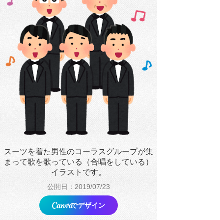
スーツを着た男性のコーラスグループが集
まって歌を歌っている（合唱をしている）
イラストです。
公開日：2019/07/23
でデザイン