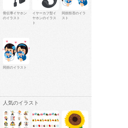
骨伝導イヤホン
イヤーカフ型イ
同担拒否のイラ
のイラスト
ヤホンのイラス
スト
ト
同担のイラスト
人気のイラスト