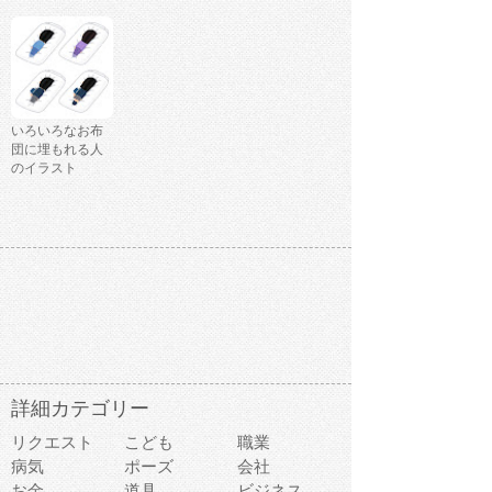
いろいろなお布
団に埋もれる人
のイラスト
詳細カテゴリー
リクエスト
こども
職業
病気
ポーズ
会社
お金
道具
ビジネス