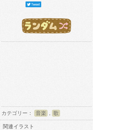
カテゴリー：
音楽
,
歌
関連イラスト