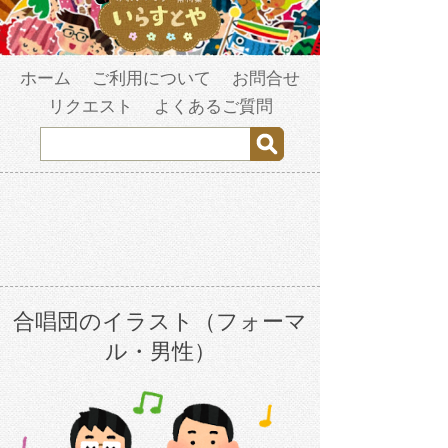
ホーム
ご利用について
お問合せ
リクエスト
よくあるご質問
合唱団のイラスト（フォーマ
ル・男性）