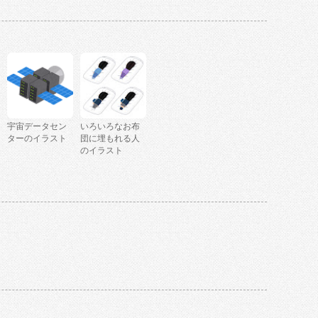
宇宙データセン
いろいろなお布
ターのイラスト
団に埋もれる人
のイラスト