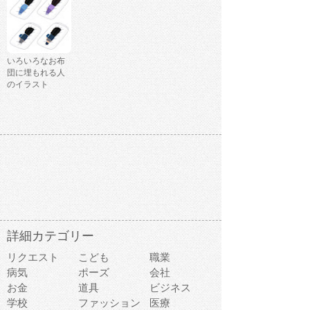
いろいろなお布
団に埋もれる人
のイラスト
詳細カテゴリー
リクエスト
こども
職業
病気
ポーズ
会社
お金
道具
ビジネス
学校
ファッション
医療