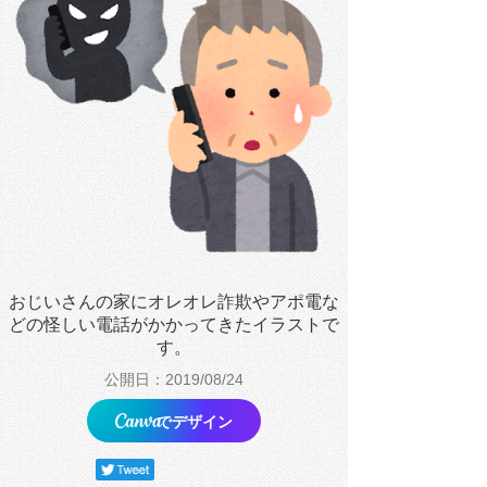
おじいさんの家にオレオレ詐欺やアポ電な
どの怪しい電話がかかってきたイラストで
す。
公開日：2019/08/24
でデザイン