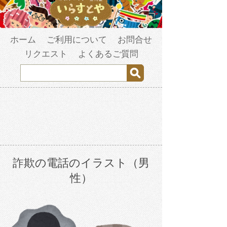
ホーム
ご利用について
お問合せ
リクエスト
よくあるご質問
詐欺の電話のイラスト（男
性）