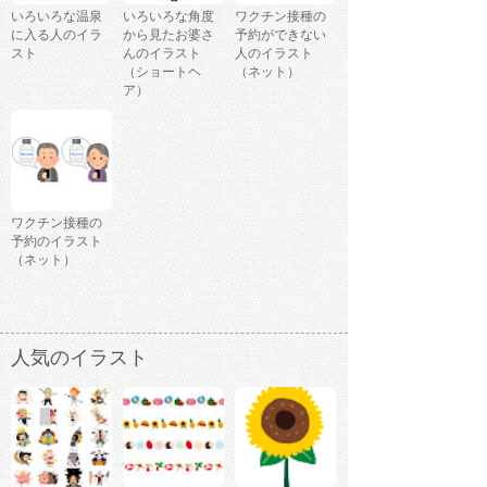
いろいろな温泉
いろいろな角度
ワクチン接種の
に入る人のイラ
から見たお婆さ
予約ができない
スト
んのイラスト
人のイラスト
（ショートヘ
（ネット）
ア）
ワクチン接種の
予約のイラスト
（ネット）
人気のイラスト