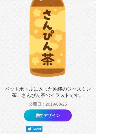
ペットボトルに入った沖縄のジャスミン
茶、さんぴん茶のイラストです。
公開日：2019/08/25
でデザイン