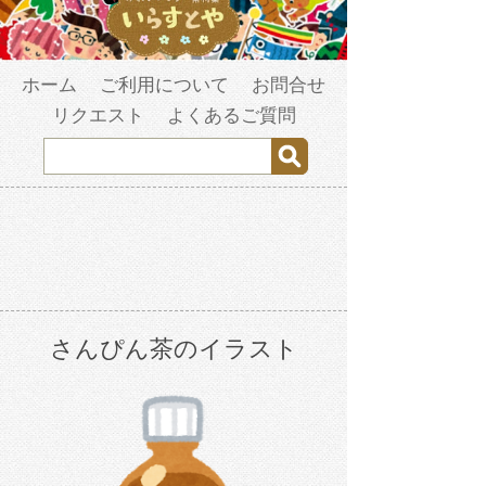
ホーム
ご利用について
お問合せ
リクエスト
よくあるご質問
さんぴん茶のイラスト