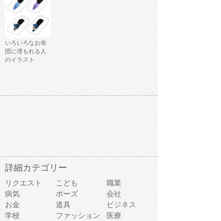
いろいろなお布
団に埋もれる人
のイラスト
詳細カテゴリー
リクエスト
こども
職業
病気
ポーズ
会社
お金
道具
ビジネス
学校
ファッション
医療