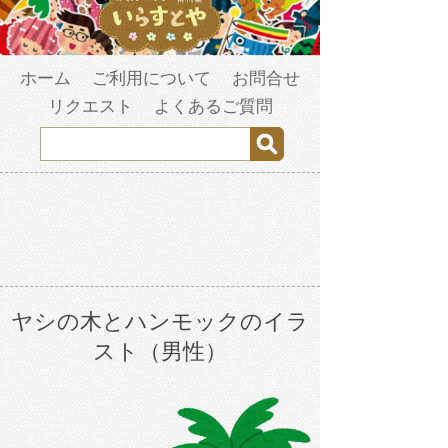
ホーム
ご利用について
お問合せ
リクエスト
よくあるご質問
ヤシの木とハンモックのイラ
スト（男性）