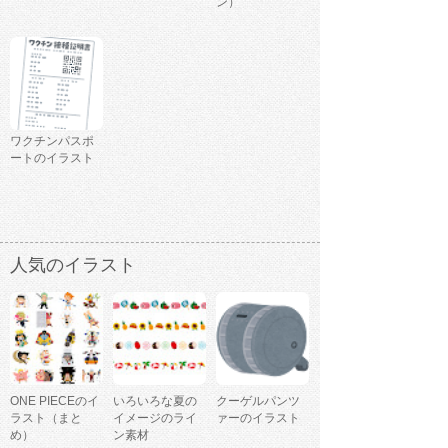
ン）
ワクチンパスポ
ートのイラスト
人気のイラスト
ONE PIECEのイ
いろいろな夏の
クーゲルパンツ
ラスト（まと
イメージのライ
ァーのイラスト
め）
ン素材