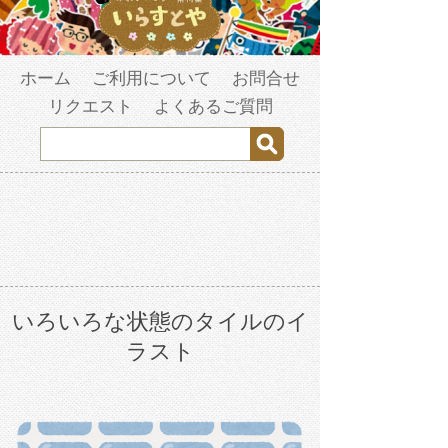
ホーム
ご利用について
お問合せ
リクエスト
よくあるご質問
いろいろな状態のタイルのイ
ラスト