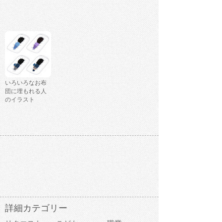
いろいろなお布
団に埋もれる人
のイラスト
詳細カテゴリー