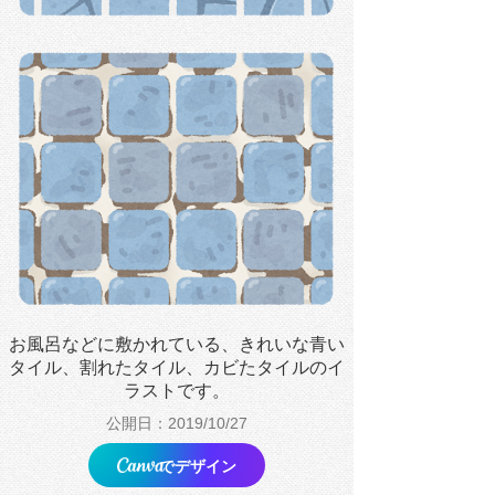
お風呂などに敷かれている、きれいな青い
タイル、割れたタイル、カビたタイルのイ
ラストです。
公開日：2019/10/27
でデザイン