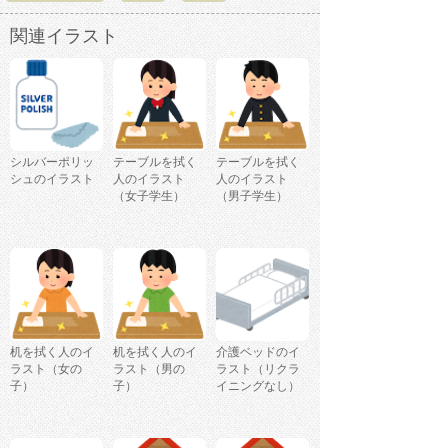
関連イラスト
シルバーポリッ
テーブルを拭く
テーブルを拭く
シュのイラスト
人のイラスト
人のイラスト
（女子学生）
（男子学生）
机を拭く人のイ
机を拭く人のイ
介護ベッドのイ
ラスト（女の
ラスト（男の
ラスト（リクラ
子）
子）
イニングなし）