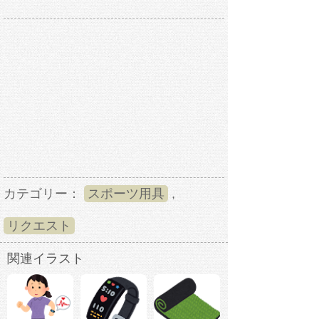
カテゴリー：
スポーツ用具
,
リクエスト
関連イラスト