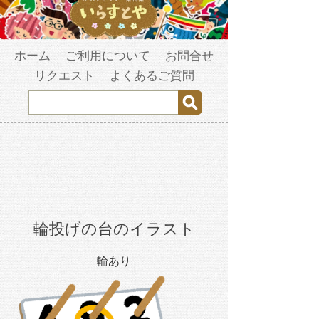
ホーム
ご利用について
お問合せ
リクエスト
よくあるご質問
輪投げの台のイラスト
輪あり