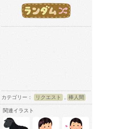
カテゴリー：
リクエスト
,
棒人間
関連イラスト