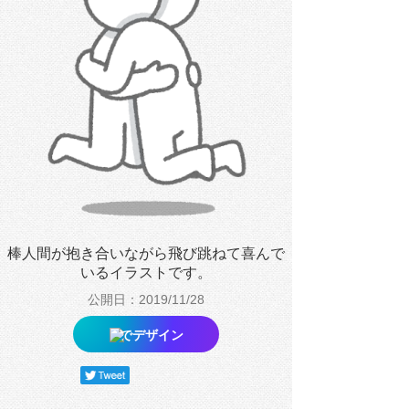
棒人間が抱き合いながら飛び跳ねて喜んで
いるイラストです。
公開日：2019/11/28
でデザイン