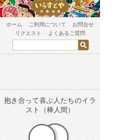
ホーム
ご利用について
お問合せ
リクエスト
よくあるご質問
抱き合って喜ぶ人たちのイラ
スト（棒人間）