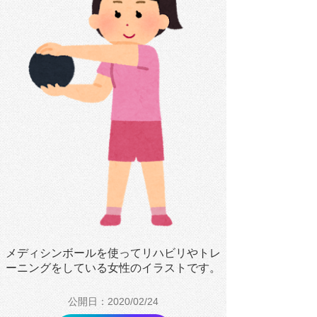
メディシンボールを使ってリハビリやトレ
ーニングをしている女性のイラストです。
公開日：2020/02/24