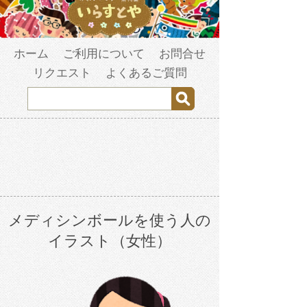
ホーム
ご利用について
お問合せ
リクエスト
よくあるご質問
メディシンボールを使う人の
イラスト（女性）