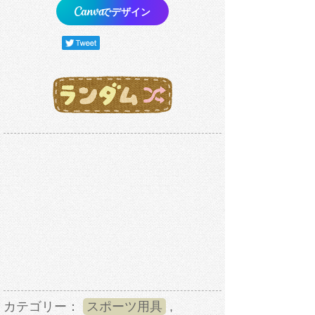
でデザイン
カテゴリー：
スポーツ用具
,