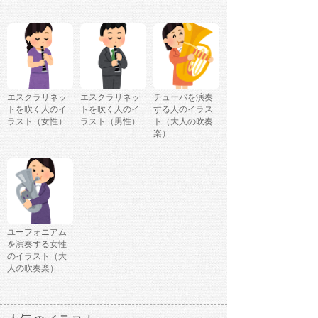
エスクラリネッ
エスクラリネッ
チューバを演奏
トを吹く人のイ
トを吹く人のイ
する人のイラス
ラスト（女性）
ラスト（男性）
ト（大人の吹奏
楽）
ユーフォニアム
を演奏する女性
のイラスト（大
人の吹奏楽）