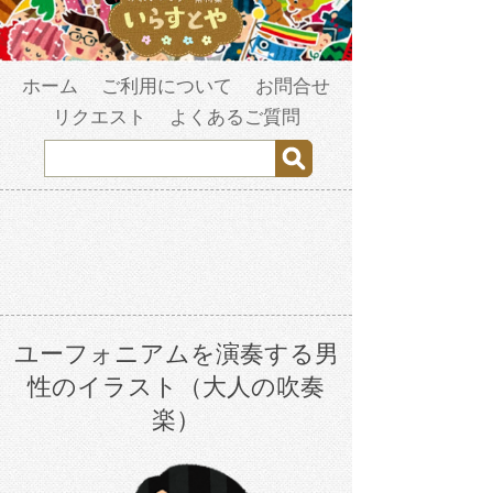
ホーム
ご利用について
お問合せ
リクエスト
よくあるご質問
ユーフォニアムを演奏する男
性のイラスト（大人の吹奏
楽）