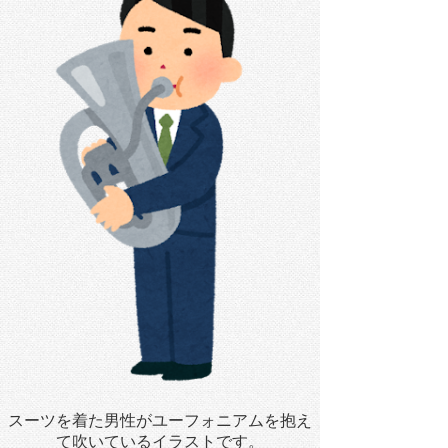
スーツを着た男性がユーフォニアムを抱え
て吹いているイラストです。