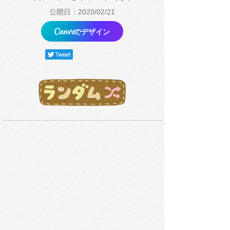
公開日：2020/02/21
でデザイン