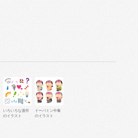
いろいろな漫符
ドーパミン中毒
のイラスト
のイラスト