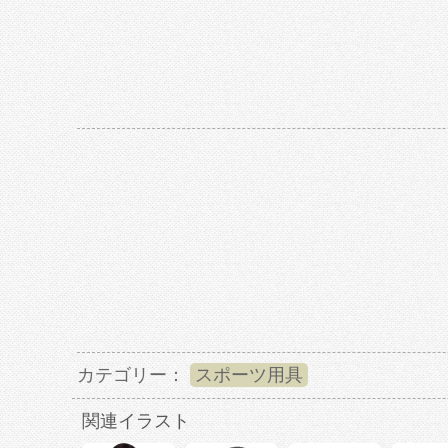
カテゴリー：
スポーツ用具
関連イラスト