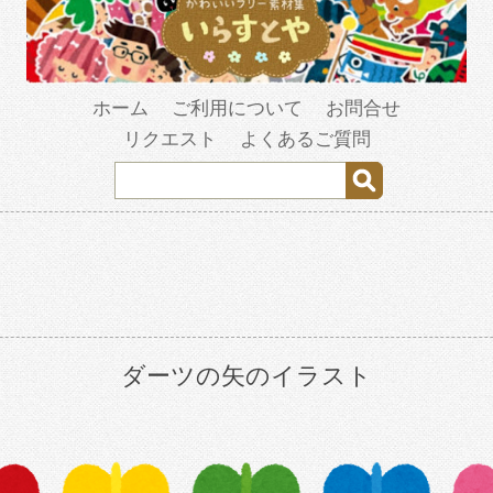
ホーム
ご利用について
お問合せ
リクエスト
よくあるご質問
ダーツの矢のイラスト