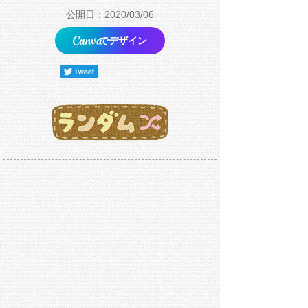
公開日：2020/03/06
でデザイン