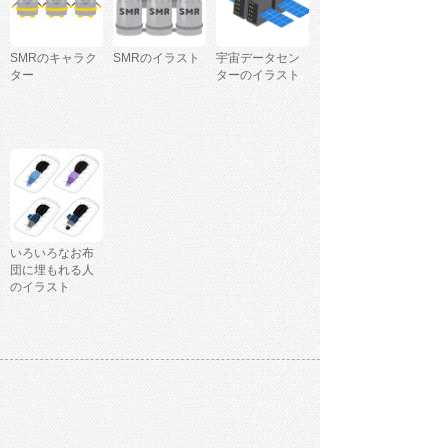
SMRのキャラク
SMRのイラスト
宇宙データセン
ター
ターのイラスト
いろいろなお布
団に埋もれる人
のイラスト