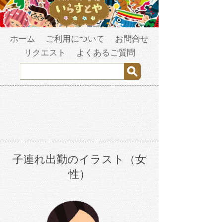
ホーム
ご利用について
お問合せ
リクエスト
よくあるご質問
子連れ出勤のイラスト（女
性）