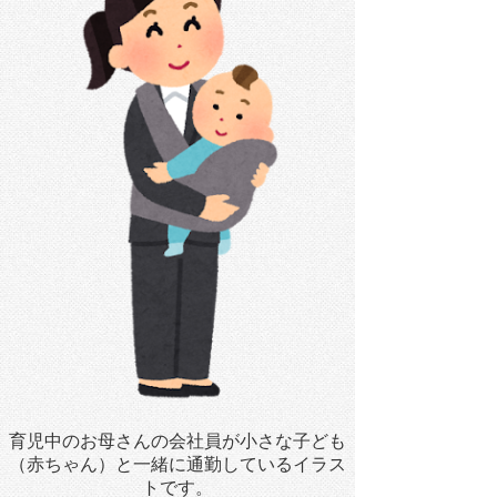
育児中のお母さんの会社員が小さな子ども
（赤ちゃん）と一緒に通勤しているイラス
トです。