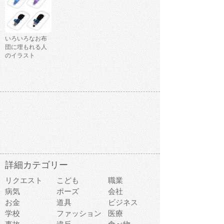
いろいろなお布
団に埋もれる人
のイラスト
詳細カテゴリー
リクエスト
こども
職業
病気
ポーズ
会社
お金
道具
ビジネス
学校
ファッション
医療