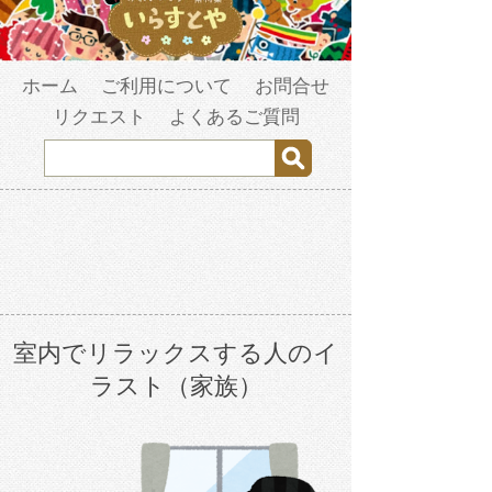
ホーム
ご利用について
お問合せ
リクエスト
よくあるご質問
室内でリラックスする人のイ
ラスト（家族）