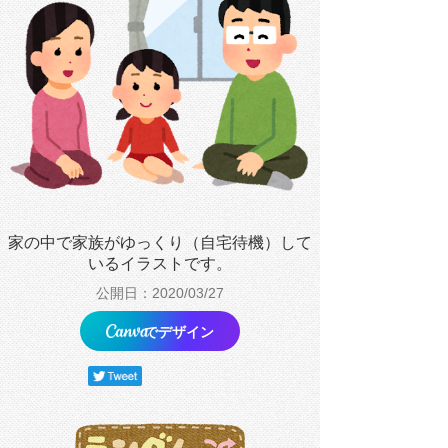
家の中で家族がゆっくり（自宅待機）して
いるイラストです。
公開日：2020/03/27
でデザイン