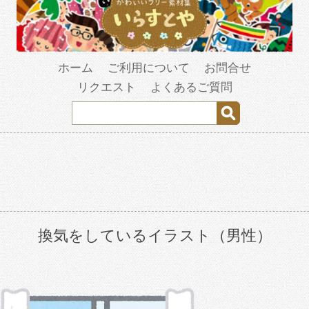
ホーム
ご利用について
お問合せ
リクエスト
よくあるご質問
換気をしているイラスト（男性）