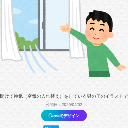
開けて換気（空気の入れ替え）をしている男の子のイラストで
公開日：2020/04/02
でデザイン