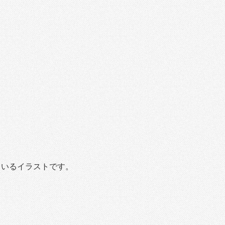
ているイラストです。