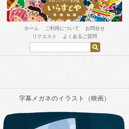
ホーム
ご利用について
お問合せ
リクエスト
よくあるご質問
字幕メガネのイラスト（映画）