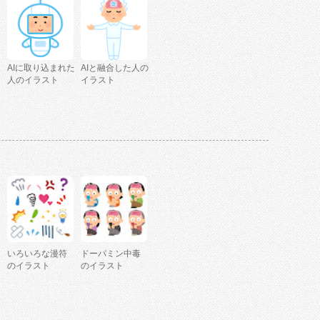
AIに取り込まれた
AIと融合した人の
人のイラスト
イラスト
いろいろな漫符
ドーパミン中毒
のイラスト
のイラスト