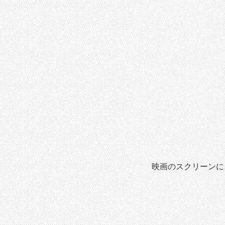
映画のスクリーンに