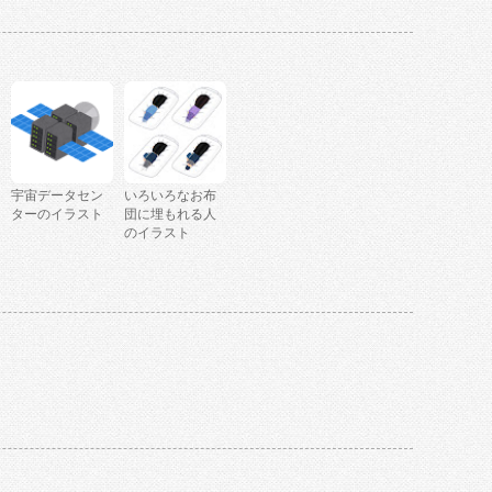
宇宙データセン
いろいろなお布
ターのイラスト
団に埋もれる人
のイラスト