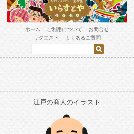
ホーム
ご利用について
お問合せ
リクエスト
よくあるご質問
江戸の商人のイラスト