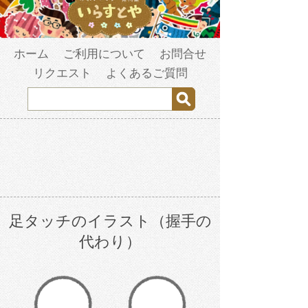
ホーム
ご利用について
お問合せ
リクエスト
よくあるご質問
足タッチのイラスト（握手の
代わり）