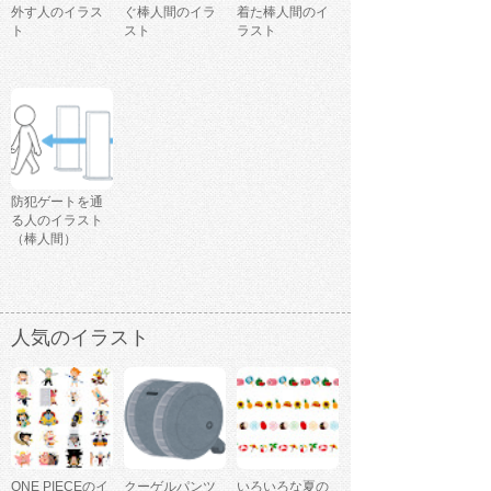
外す人のイラス
ぐ棒人間のイラ
着た棒人間のイ
ト
スト
ラスト
防犯ゲートを通
る人のイラスト
（棒人間）
人気のイラスト
ONE PIECEのイ
クーゲルパンツ
いろいろな夏の