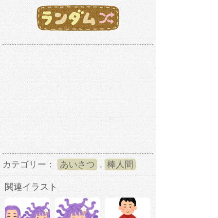
カテゴリー：
あいさつ
,
棒人間
関連イラスト