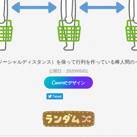
ソーシャルディスタンス）を保って行列を作っている棒人間の
公開日：2020/05/01
でデザイン