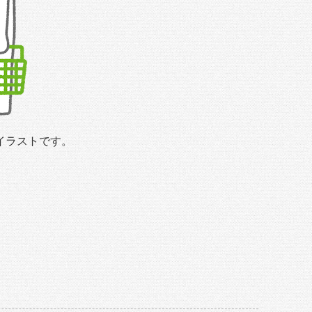
イラストです。