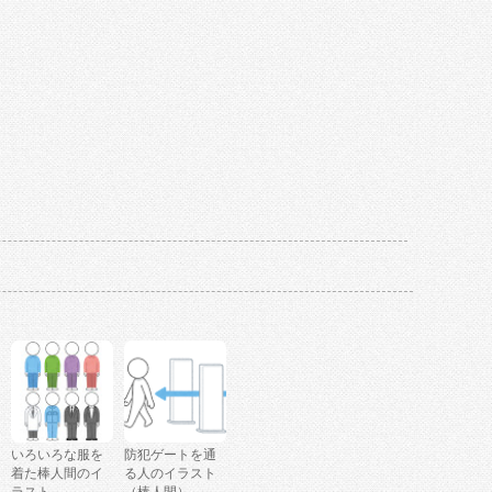
いろいろな服を
防犯ゲートを通
着た棒人間のイ
る人のイラスト