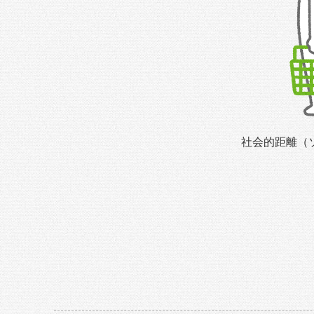
社会的距離（