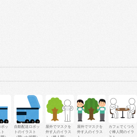
ロボッ
自動配送ロボッ
屋外でマスクを
屋外でマスクを
カフェでくつろ
スト
トのイラスト
外す人のイラス
外す人のイラス
ぐ棒人間のイラ