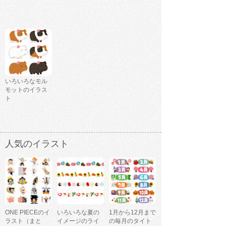
いろいろなモル
モットのイラス
ト
人気のイラスト
ONE PIECEのイ
いろいろな夏の
1月から12月まで
ラスト（まと
イメージのライ
の毎月のタイト