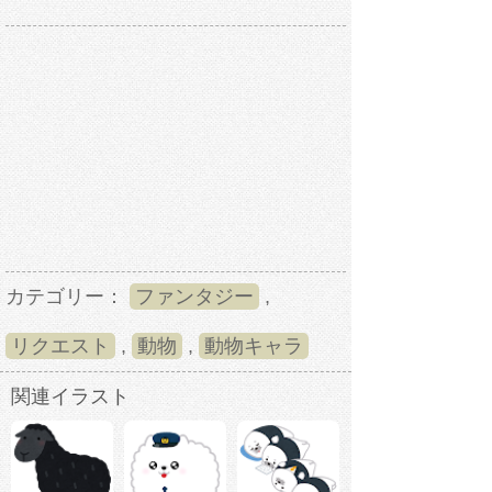
カテゴリー：
ファンタジー
,
リクエスト
,
動物
,
動物キャラ
関連イラスト