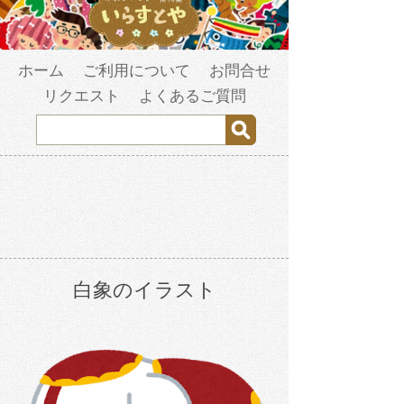
ホーム
ご利用について
お問合せ
リクエスト
よくあるご質問
白象のイラスト