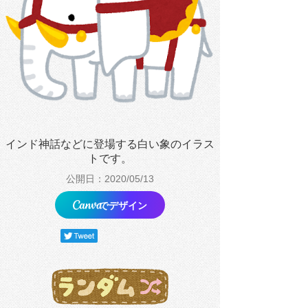
インド神話などに登場する白い象のイラス
トです。
公開日：2020/05/13
でデザイン