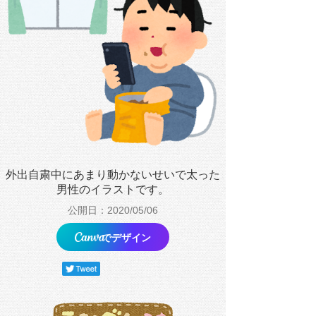
外出自粛中にあまり動かないせいで太った
男性のイラストです。
公開日：2020/05/06
でデザイン