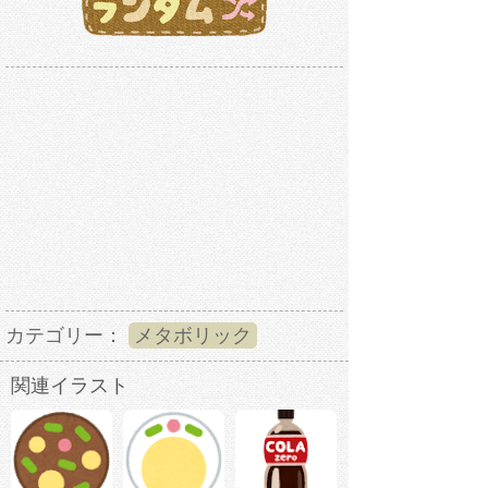
カテゴリー：
メタボリック
関連イラスト