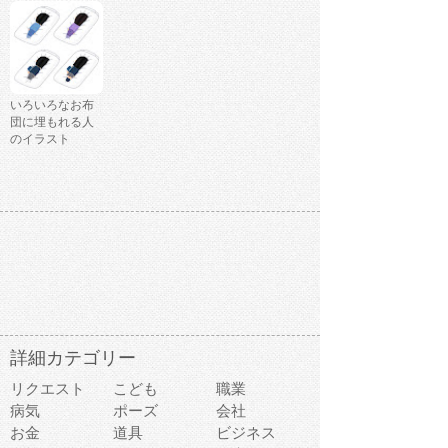
いろいろなお布
団に埋もれる人
のイラスト
詳細カテゴリー
リクエスト
こども
職業
病気
ポーズ
会社
お金
道具
ビジネス