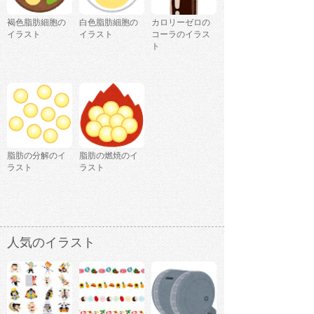
褐色脂肪細胞の
白色脂肪細胞の
カロリーゼロの
イラスト
イラスト
コーラのイラス
ト
脂肪の分解のイ
脂肪の燃焼のイ
ラスト
ラスト
人気のイラスト