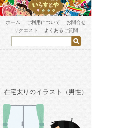
ホーム
ご利用について
お問合せ
リクエスト
よくあるご質問
在宅太りのイラスト（男性）