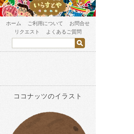
ホーム
ご利用について
お問合せ
リクエスト
よくあるご質問
ココナッツのイラスト