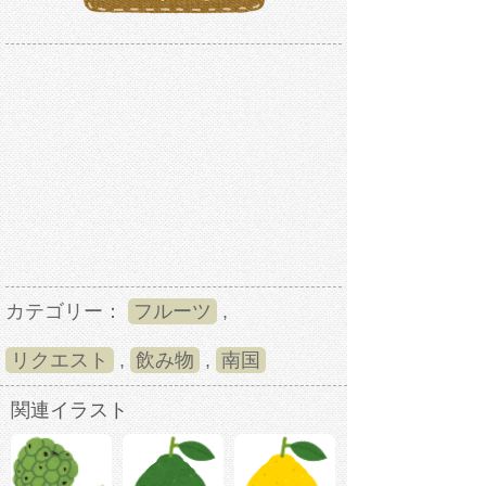
カテゴリー：
フルーツ
,
リクエスト
,
飲み物
,
南国
関連イラスト