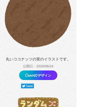
丸いココナッツの実のイラストです。
公開日：2020/06/24
でデザイン