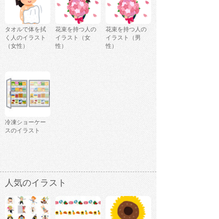
タオルで体を拭
花束を持つ人の
花束を持つ人の
く人のイラスト
イラスト（女
イラスト（男
（女性）
性）
性）
冷凍ショーケー
スのイラスト
人気のイラスト