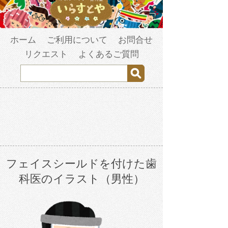
ホーム
ご利用について
お問合せ
リクエスト
よくあるご質問
フェイスシールドを付けた歯
科医のイラスト（男性）