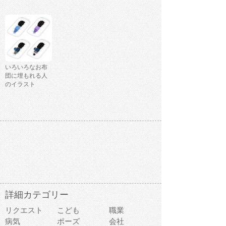
いろいろなお布
団に埋もれる人
のイラスト
詳細カテゴリー
リクエスト
こども
職業
病気
ポーズ
会社