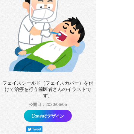
フェイスシールド（フェイスカバー）を付
けて治療を行う歯医者さんのイラストで
す。
公開日：2020/06/05
でデザイン