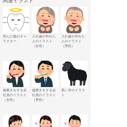
関連イラスト
死んだ歯のキャ
入れ歯が外れた
入れ歯が外れた
ラクター
人のイラスト
人のイラスト
（女性）
（男性）
歯磨きをする会
歯磨きをする会
黒い羊のイラス
社員のイラスト
社員のイラスト
ト
（女性）
（男性）