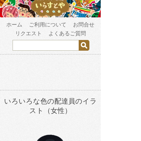
ホーム
ご利用について
お問合せ
リクエスト
よくあるご質問
いろいろな色の配達員のイラ
スト（女性）