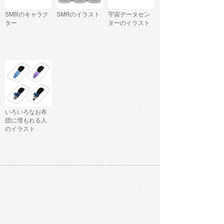
SMRのキャラク
SMRのイラスト
宇宙データセン
ター
ターのイラスト
いろいろなお布
団に埋もれる人
のイラスト