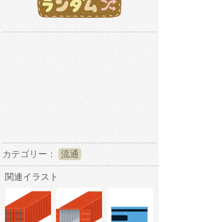
カテゴリー：
流通
関連イラスト