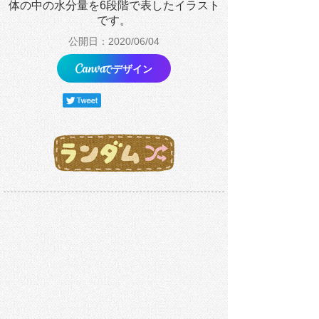
体の中の水分量を6段階で表したイラスト
です。
公開日：2020/06/04
でデザイン