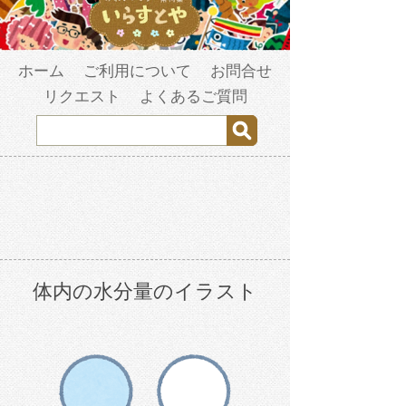
ホーム
ご利用について
お問合せ
リクエスト
よくあるご質問
体内の水分量のイラスト