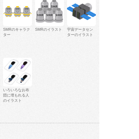
SMRのキャラク
SMRのイラスト
宇宙データセン
ター
ターのイラスト
いろいろなお布
団に埋もれる人
のイラスト