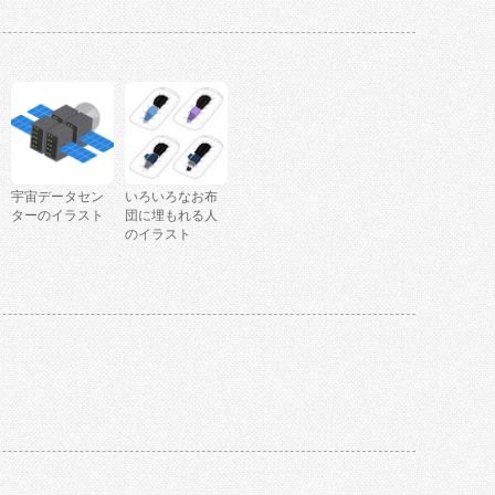
宇宙データセン
いろいろなお布
ターのイラスト
団に埋もれる人
のイラスト