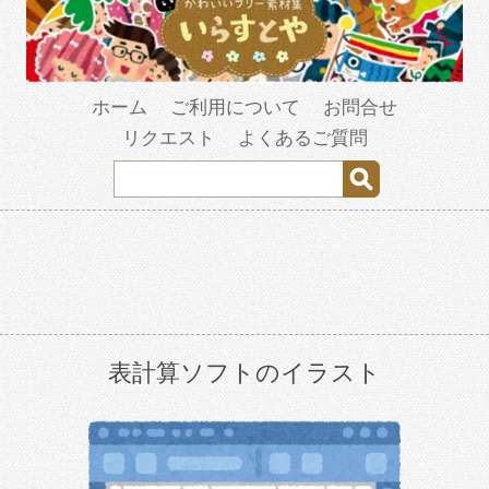
ホーム
ご利用について
お問合せ
リクエスト
よくあるご質問
表計算ソフトのイラスト