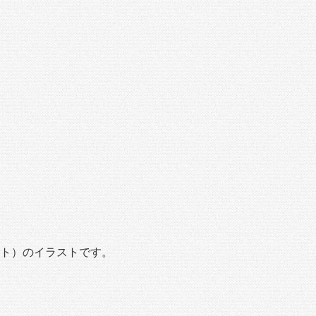
ト）のイラストです。