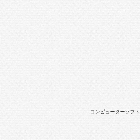
コンピューターソフト