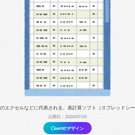
のエクセルなどに代表される、表計算ソフト（スプレッドシー
公開日：2020/07/15
でデザイン