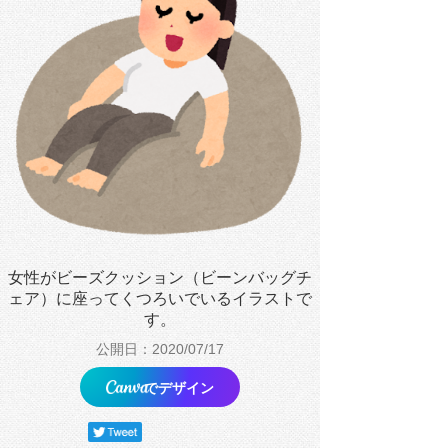
女性がビーズクッション（ビーンバッグチ
ェア）に座ってくつろいでいるイラストで
す。
公開日：2020/07/17
でデザイン