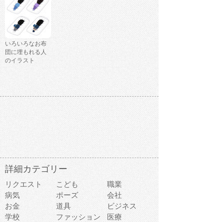
いろいろなお布
団に埋もれる人
のイラスト
詳細カテゴリー
リクエスト
こども
職業
病気
ポーズ
会社
お金
道具
ビジネス
学校
ファッション
医療