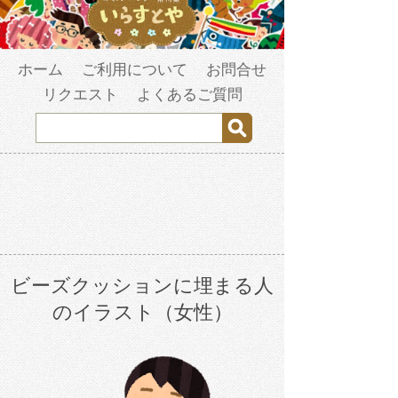
ホーム
ご利用について
お問合せ
リクエスト
よくあるご質問
ビーズクッションに埋まる人
のイラスト（女性）