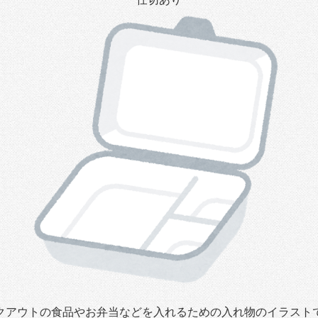
クアウトの食品やお弁当などを入れるための入れ物のイラスト