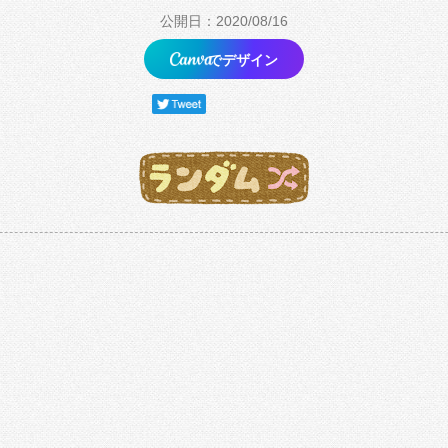
公開日：2020/08/16
でデザイン