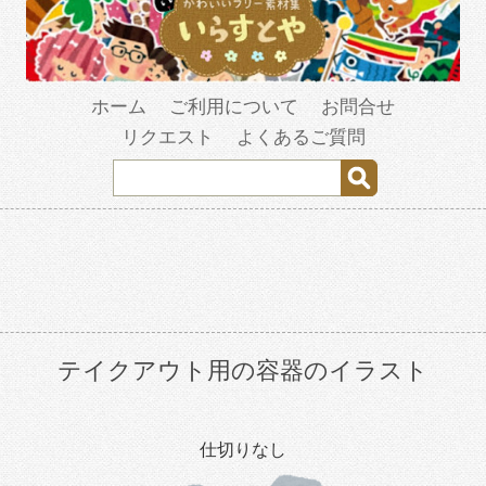
ホーム
ご利用について
お問合せ
リクエスト
よくあるご質問
テイクアウト用の容器のイラスト
仕切りなし