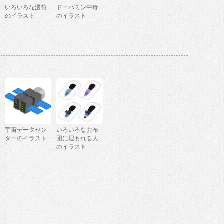
いろいろな漫符
ドーパミン中毒
のイラスト
のイラスト
宇宙データセン
いろいろなお布
ターのイラスト
団に埋もれる人
のイラスト