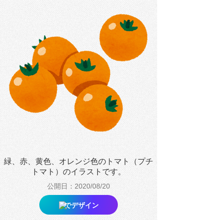
緑、赤、黄色、オレンジ色のトマト（プチ
トマト）のイラストです。
公開日：2020/08/20
でデザイン