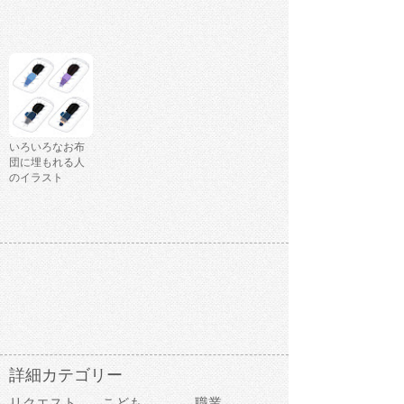
いろいろなお布
団に埋もれる人
のイラスト
詳細カテゴリー
リクエスト
こども
職業