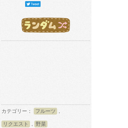
カテゴリー：
フルーツ
,
リクエスト
,
野菜