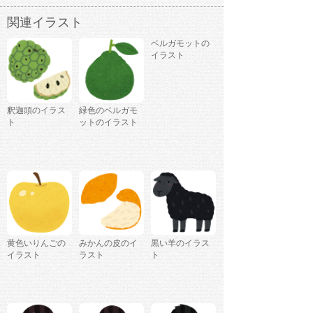
関連イラスト
ベルガモットの
イラスト
釈迦頭のイラス
緑色のベルガモ
ト
ットのイラスト
黄色いりんごの
みかんの皮のイ
黒い羊のイラス
イラスト
ラスト
ト