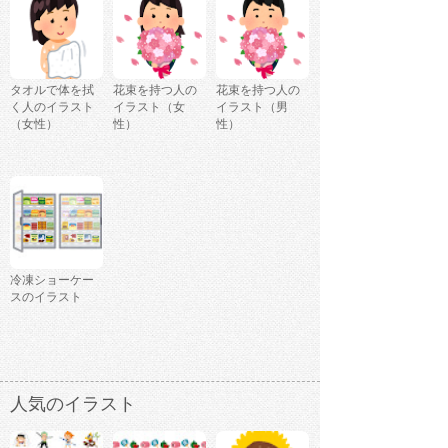
タオルで体を拭
花束を持つ人の
花束を持つ人の
く人のイラスト
イラスト（女
イラスト（男
（女性）
性）
性）
冷凍ショーケー
スのイラスト
人気のイラスト