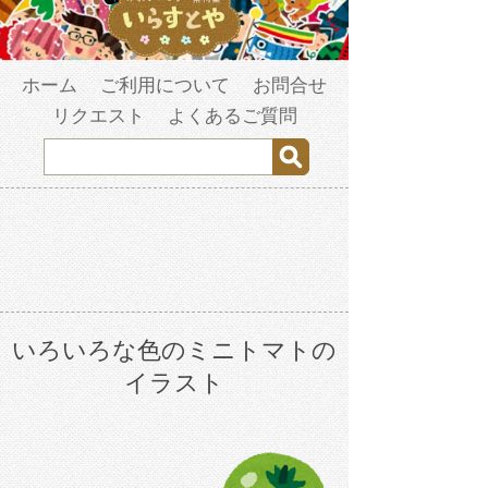
ホーム
ご利用について
お問合せ
リクエスト
よくあるご質問
いろいろな色のミニトマトの
イラスト