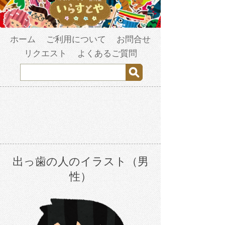
ホーム
ご利用について
お問合せ
リクエスト
よくあるご質問
出っ歯の人のイラスト（男
性）