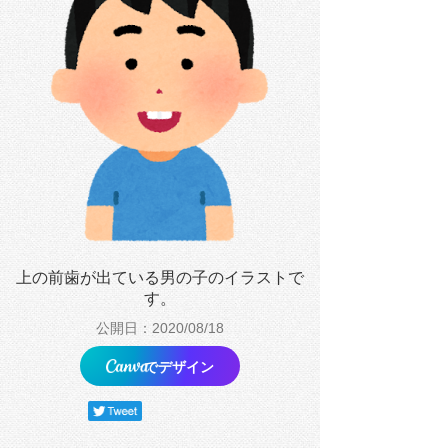
上の前歯が出ている男の子のイラストで
す。
公開日：2020/08/18
でデザイン