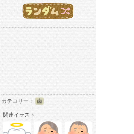
カテゴリー：
歯
関連イラスト