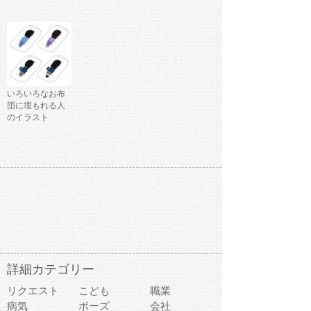
いろいろなお布
団に埋もれる人
のイラスト
詳細カテゴリー
リクエスト
こども
職業
病気
ポーズ
会社