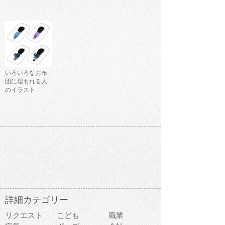
いろいろなお布
団に埋もれる人
のイラスト
詳細カテゴリー
リクエスト
こども
職業