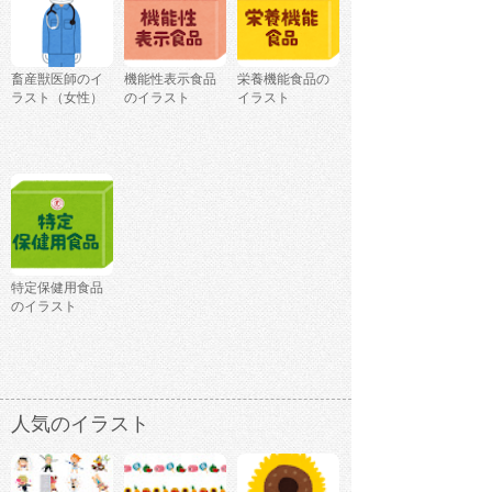
畜産獣医師のイ
機能性表示食品
栄養機能食品の
ラスト（女性）
のイラスト
イラスト
特定保健用食品
のイラスト
人気のイラスト