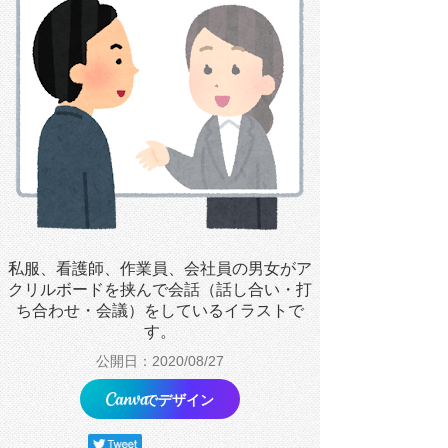
私服、看護師、作業員、会社員の男女がア
クリルボードを挟んで会話（話し合い・打
ち合わせ・会議）をしているイラストで
す。
公開日：2020/08/27
でデザイン