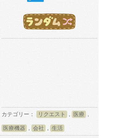
カテゴリー：
リクエスト
,
医療
,
医療機器
,
会社
,
生活