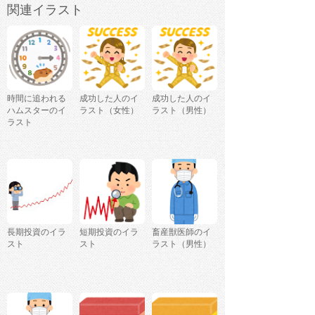
関連イラスト
時間に追われる
成功した人のイ
成功した人のイ
ハムスターのイ
ラスト（女性）
ラスト（男性）
ラスト
長期投資のイラ
短期投資のイラ
畜産獣医師のイ
スト
スト
ラスト（男性）