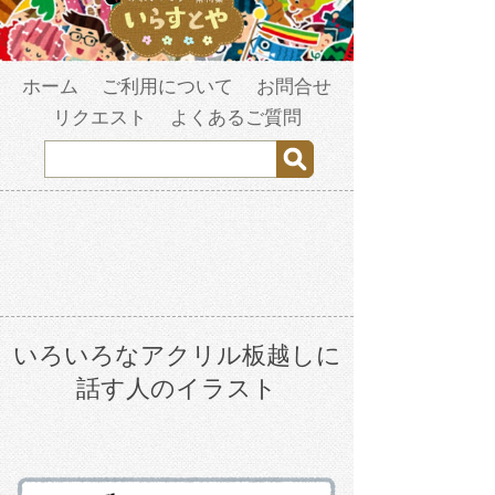
ホーム
ご利用について
お問合せ
リクエスト
よくあるご質問
いろいろなアクリル板越しに
話す人のイラスト