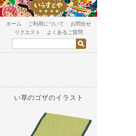
ホーム
ご利用について
お問合せ
リクエスト
よくあるご質問
い草のゴザのイラスト