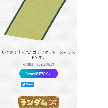
いぐさで作られたゴザ（マット）のイラス
トです。
公開日：2020/08/13
でデザイン