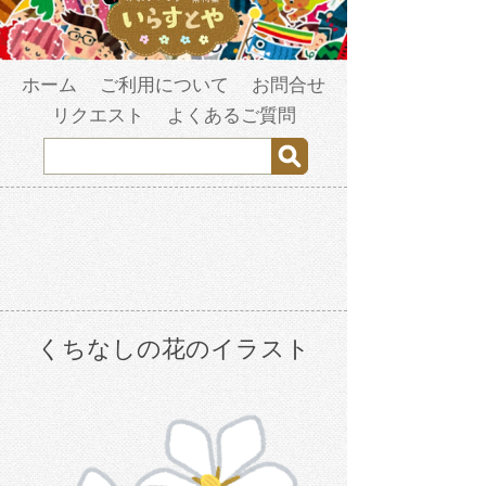
ホーム
ご利用について
お問合せ
リクエスト
よくあるご質問
くちなしの花のイラスト