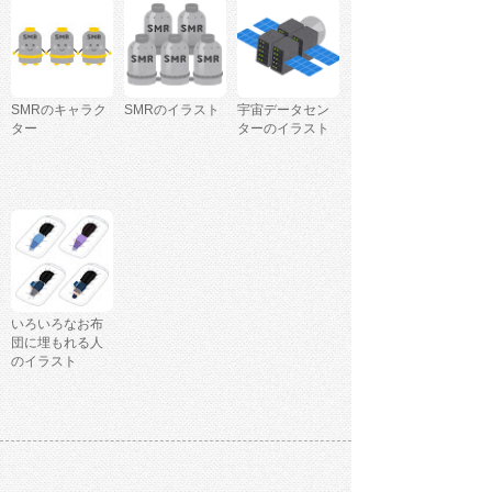
SMRのキャラク
SMRのイラスト
宇宙データセン
ター
ターのイラスト
いろいろなお布
団に埋もれる人
のイラスト