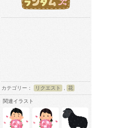
カテゴリー：
リクエスト
,
花
関連イラスト