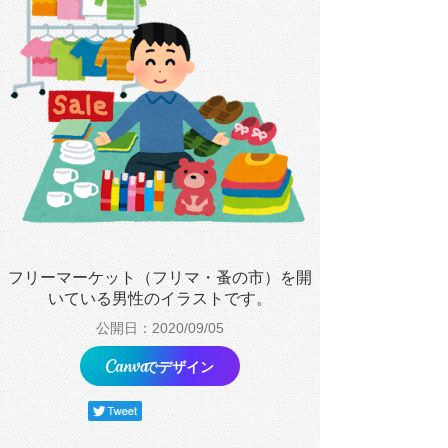
フリーマーケット（フリマ・蚤の市）を開
いている男性のイラストです。
公開日：2020/09/05
でデザイン