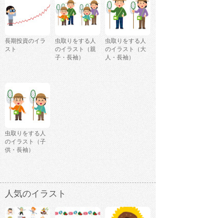
長期投資のイラ
虫取りをする人
虫取りをする人
スト
のイラスト（親
のイラスト（大
子・長袖）
人・長袖）
虫取りをする人
のイラスト（子
供・長袖）
人気のイラスト