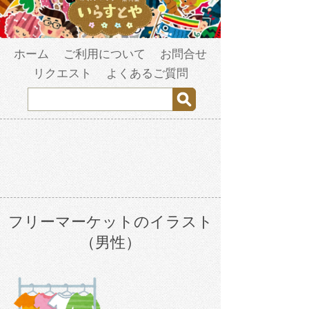
ホーム
ご利用について
お問合せ
リクエスト
よくあるご質問
フリーマーケットのイラスト
（男性）