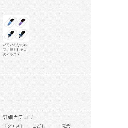
いろいろなお布
団に埋もれる人
のイラスト
詳細カテゴリー
リクエスト
こども
職業