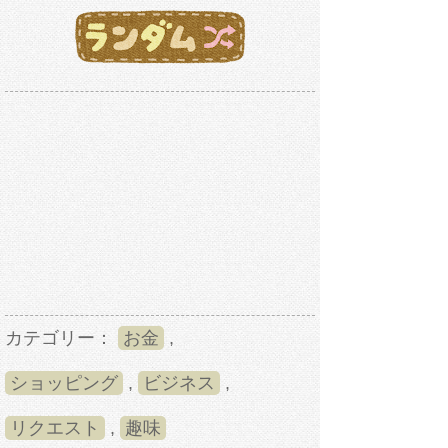
カテゴリー：
お金
,
ショッピング
,
ビジネス
,
リクエスト
,
趣味