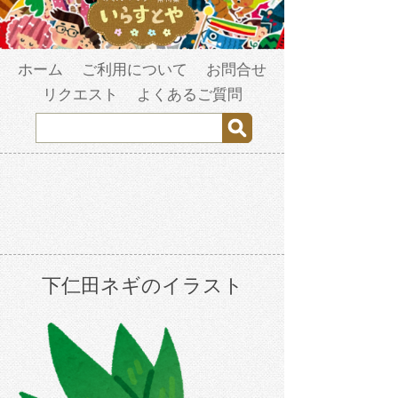
ホーム
ご利用について
お問合せ
リクエスト
よくあるご質問
下仁田ネギのイラスト