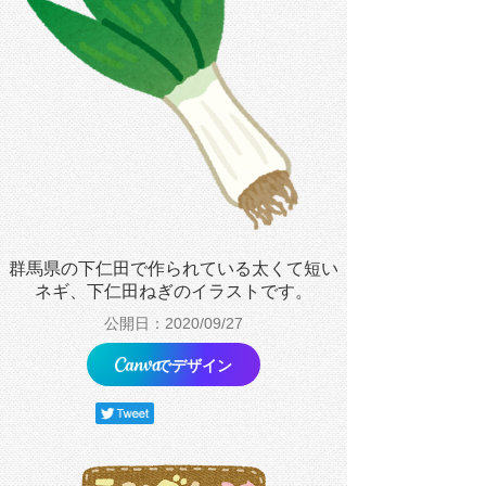
群馬県の下仁田で作られている太くて短い
ネギ、下仁田ねぎのイラストです。
公開日：2020/09/27
でデザイン