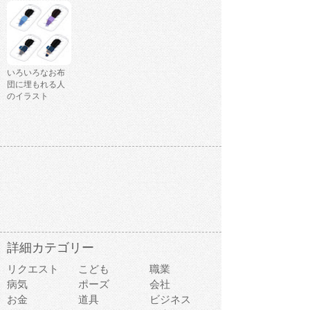
いろいろなお布
団に埋もれる人
のイラスト
詳細カテゴリー
リクエスト
こども
職業
病気
ポーズ
会社
お金
道具
ビジネス