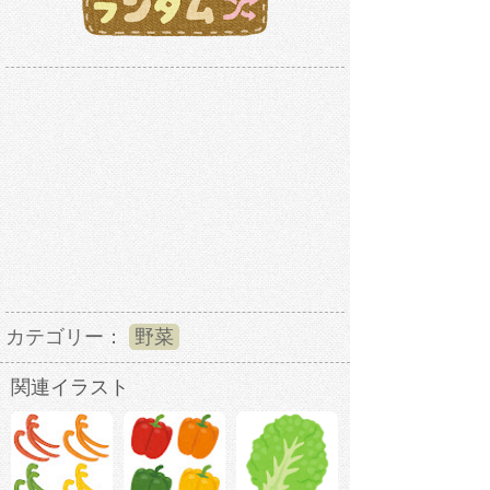
カテゴリー：
野菜
関連イラスト