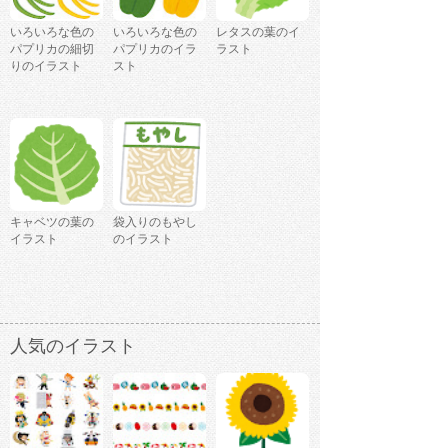
いろいろな色の
いろいろな色の
レタスの葉のイ
パプリカの細切
パプリカのイラ
ラスト
りのイラスト
スト
キャベツの葉の
袋入りのもやし
イラスト
のイラスト
人気のイラスト