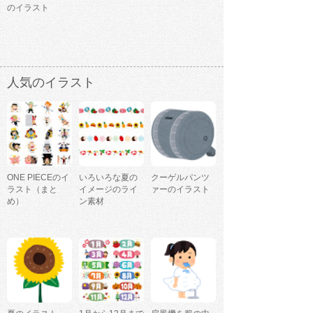
のイラスト
人気のイラスト
ONE PIECEのイ
いろいろな夏の
クーゲルパンツ
ラスト（まと
イメージのライ
ァーのイラスト
め）
ン素材