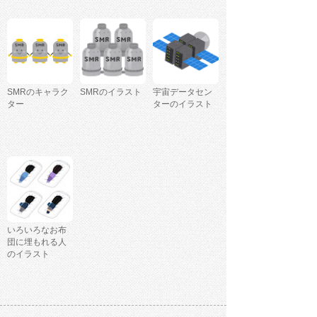
SMRのキャラク
SMRのイラスト
宇宙データセン
ター
ターのイラスト
いろいろなお布
団に埋もれる人
のイラスト