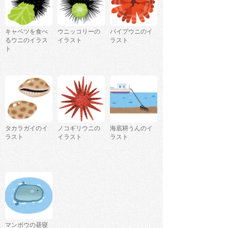
キャベツを食べ
ウニッコリーの
パイプウニのイ
るウニのイラス
イラスト
ラスト
ト
タカラガイのイ
ノコギリウニの
海底耕うんのイ
ラスト
イラスト
ラスト
マンボウの昼寝