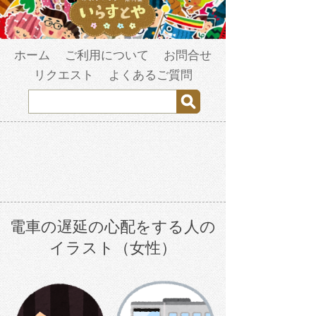
ホーム
ご利用について
お問合せ
リクエスト
よくあるご質問
電車の遅延の心配をする人の
イラスト（女性）