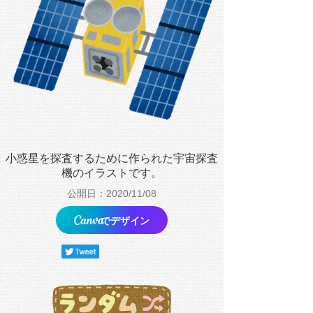
小惑星を探査するために作られた宇宙探査
機のイラストです。
公開日：2020/11/08
でデザイン