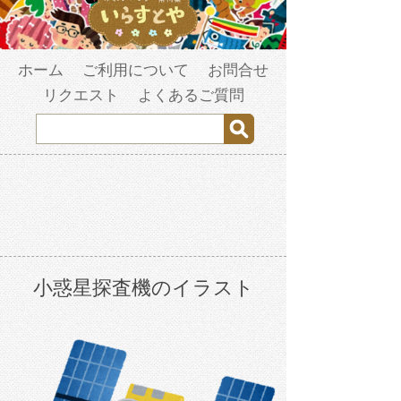
ホーム
ご利用について
お問合せ
リクエスト
よくあるご質問
小惑星探査機のイラスト