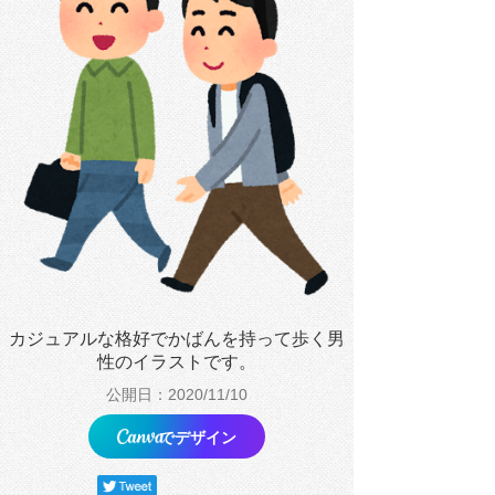
カジュアルな格好でかばんを持って歩く男
性のイラストです。
公開日：2020/11/10
でデザイン