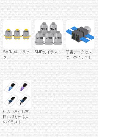
SMRのキャラク
SMRのイラスト
宇宙データセン
ター
ターのイラスト
いろいろなお布
団に埋もれる人
のイラスト