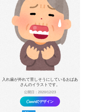
入れ歯が外れて苦しそうにしているおばあ
さんのイラストです。
公開日：2020/12/23
でデザイン