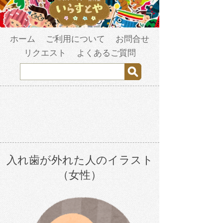
ホーム
ご利用について
お問合せ
リクエスト
よくあるご質問
入れ歯が外れた人のイラスト
（女性）