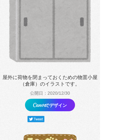
屋外に荷物を閉まっておくための物置小屋
（倉庫）のイラストです。
公開日：2020/12/30
でデザイン