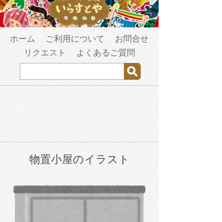
ホーム
ご利用について
お問合せ
リクエスト
よくあるご質問
物置小屋のイラスト