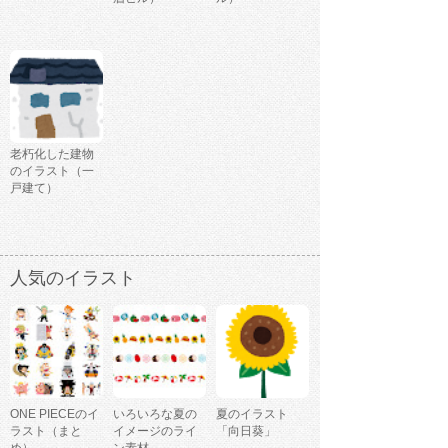
老朽化した建物
のイラスト（一
戸建て）
人気のイラスト
ONE PIECEのイ
いろいろな夏の
夏のイラスト
ラスト（まと
イメージのライ
「向日葵」