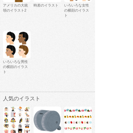
アメリカの大統
時差のイラスト
いろいろな女性
領のイラスト2
の横顔のイラス
ト
いろいろな男性
の横顔のイラス
ト
人気のイラスト