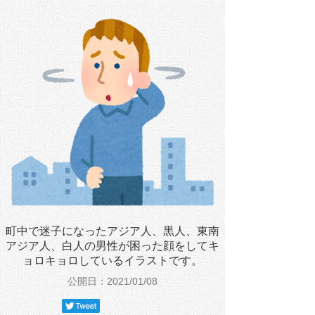
町中で迷子になったアジア人、黒人、東南
アジア人、白人の男性が困った顔をしてキ
ョロキョロしているイラストです。
公開日：2021/01/08