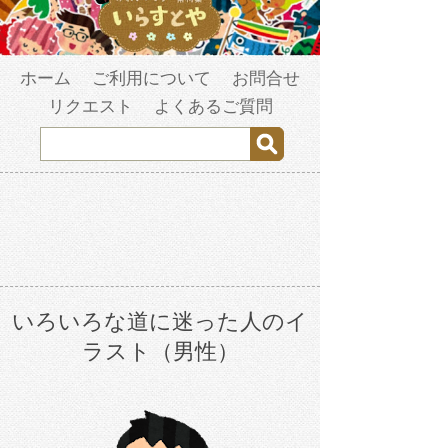
ホーム
ご利用について
お問合せ
リクエスト
よくあるご質問
いろいろな道に迷った人のイ
ラスト（男性）