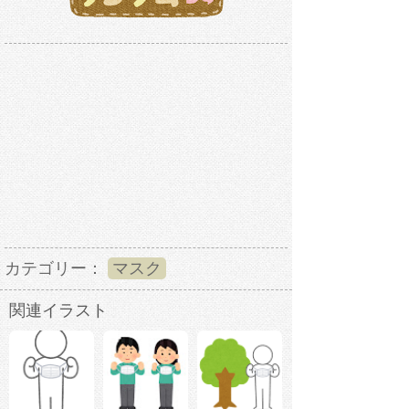
カテゴリー：
マスク
関連イラスト