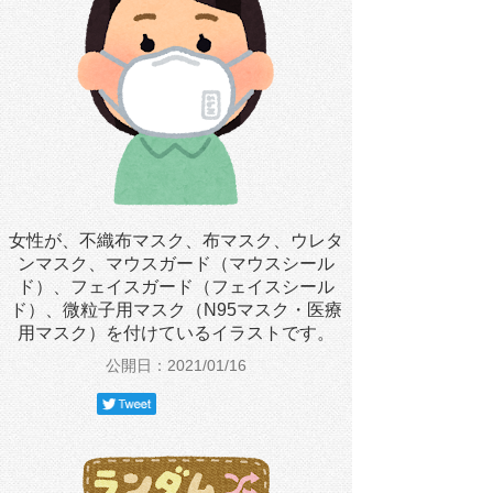
女性が、不織布マスク、布マスク、ウレタ
ンマスク、マウスガード（マウスシール
ド）、フェイスガード（フェイスシール
ド）、微粒子用マスク（N95マスク・医療
用マスク）を付けているイラストです。
公開日：2021/01/16