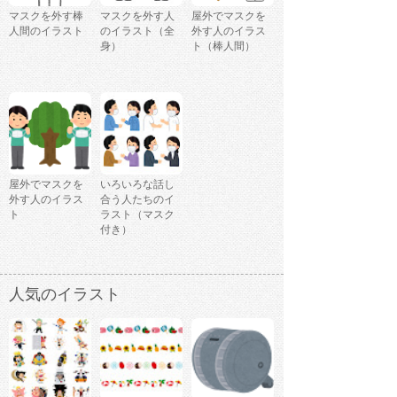
マスクを外す棒
マスクを外す人
屋外でマスクを
人間のイラスト
のイラスト（全
外す人のイラス
身）
ト（棒人間）
屋外でマスクを
いろいろな話し
外す人のイラス
合う人たちのイ
ト
ラスト（マスク
付き）
人気のイラスト