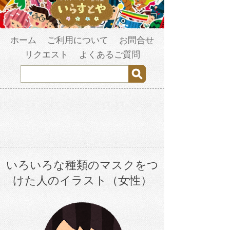
ホーム
ご利用について
お問合せ
リクエスト
よくあるご質問
いろいろな種類のマスクをつ
けた人のイラスト（女性）