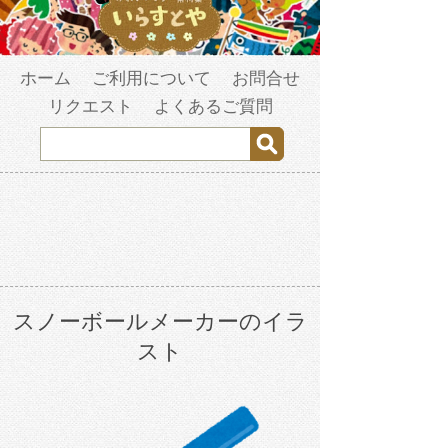
ホーム
ご利用について
お問合せ
リクエスト
よくあるご質問
スノーボールメーカーのイラ
スト