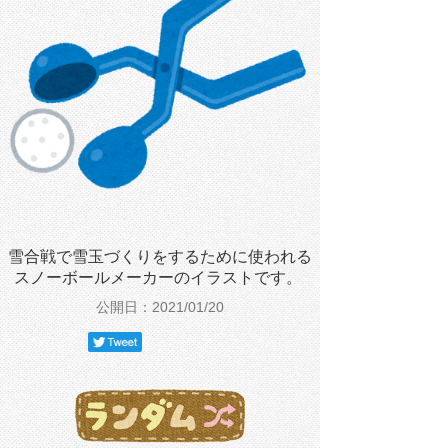
雪合戦で雪玉づくりをするために使われる
スノーボールメーカーのイラストです。
公開日：2021/01/20