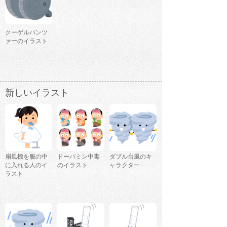
クーゲルパンツ
ァーのイラスト
新しいイラスト
扇風機を服の中
ドーパミン中毒
ダブル台風のキ
に入れる人のイ
のイラスト
ャラクター
ラスト