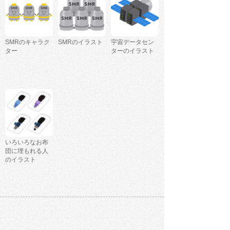
SMRのキャラク
SMRのイラスト
宇宙データセン
ター
ターのイラスト
いろいろなお布
団に埋もれる人
のイラスト