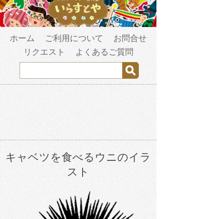
ホーム
ご利用について
お問合せ
リクエスト
よくあるご質問
キャベツを食べるウニのイラ
スト