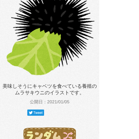
美味しそうにキャベツを食べている養殖の
ムラサキウニのイラストです。
公開日：2021/01/05