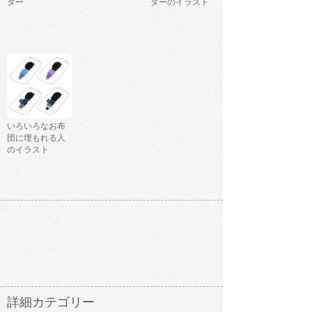
ター
ターのイラスト
いろいろなお布
団に埋もれる人
のイラスト
詳細カテゴリー