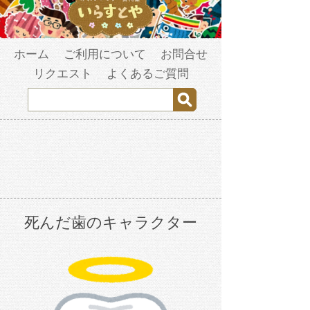
ホーム
ご利用について
お問合せ
リクエスト
よくあるご質問
死んだ歯のキャラクター