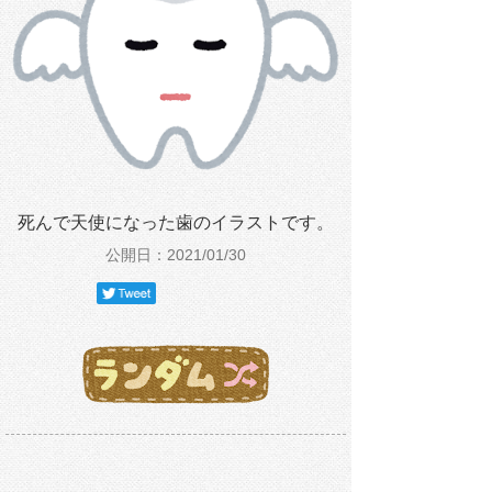
死んで天使になった歯のイラストです。
公開日：2021/01/30