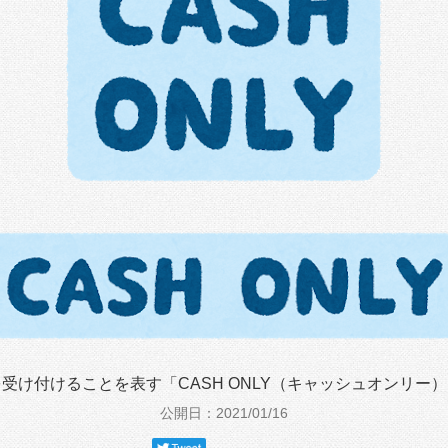
受け付けることを表す「CASH ONLY（キャッシュオンリー
公開日：2021/01/16