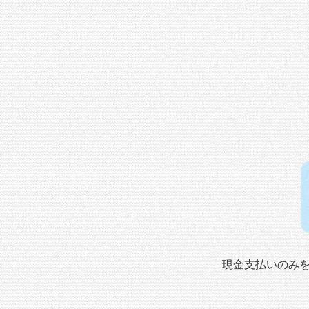
現金支払いのみを