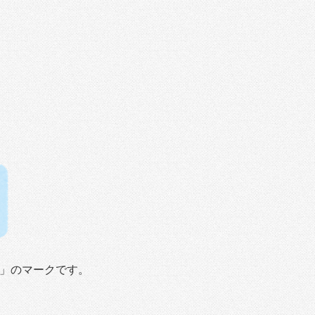
）」のマークです。