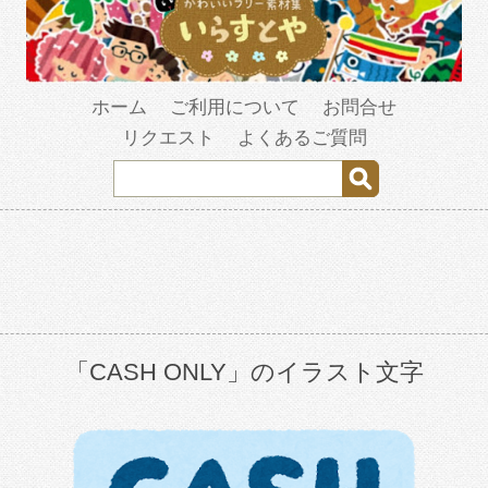
ホーム
ご利用について
お問合せ
リクエスト
よくあるご質問
「CASH ONLY」のイラスト文字